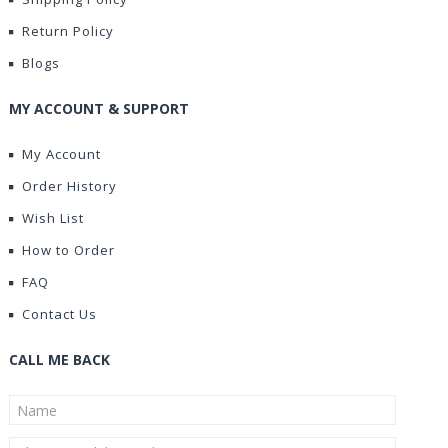
Return Policy
Blogs
MY ACCOUNT & SUPPORT
My Account
Order History
Wish List
How to Order
FAQ
Contact Us
CALL ME BACK