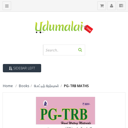
SIDEBAR LEFT
Home
Books
போட்டித் தேர்வுகள்
PG-TRB MATHS