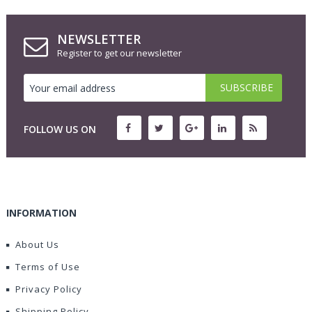
NEWSLETTER
Register to get our newsletter
FOLLOW US ON
INFORMATION
About Us
Terms of Use
Privacy Policy
Shipping Policy