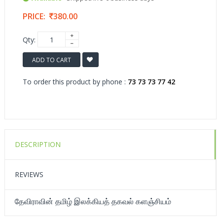
PRICE:
380.00
Qty:
ADD TO CART
To order this product by phone :
73 73 73 77 42
DESCRIPTION
REVIEWS
தேவிராவின் தமிழ் இலக்கியத் தகவல் களஞ்சியம்