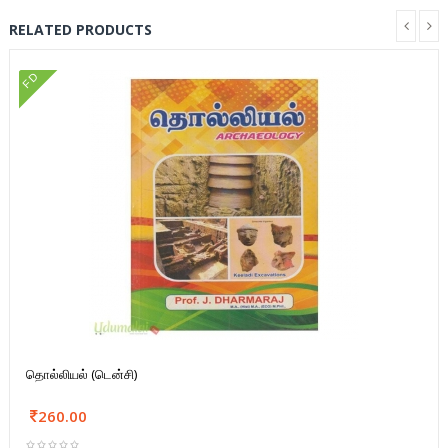
RELATED PRODUCTS
FD
தொல்லியல் (டென்சி)
260.00