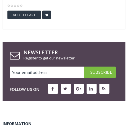
ADD TO CART
NEWSLETTER
Register to get our newsletter
FOLLOW US ON
INFORMATION