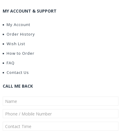
MY ACCOUNT & SUPPORT
My Account
Order History
Wish List
How to Order
FAQ
Contact Us
CALL ME BACK