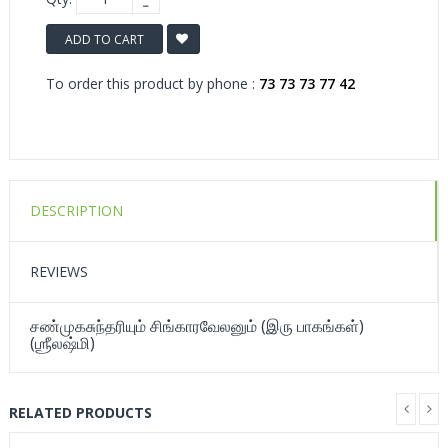
ADD TO CART
To order this product by phone :
73 73 73 77 42
DESCRIPTION
REVIEWS
சண்முகசுந்தரியும் சிங்காரவேலனும் (இரு பாகங்கள்)
(ஶ்ரீலஷ்மி)
RELATED PRODUCTS