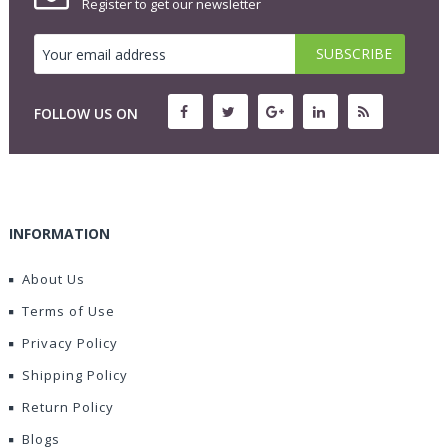
Register to get our newsletter
FOLLOW US ON
INFORMATION
About Us
Terms of Use
Privacy Policy
Shipping Policy
Return Policy
Blogs