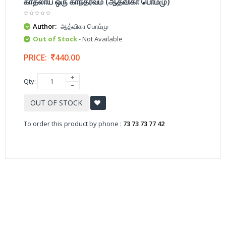
காதலாய் ஒரு காந்தர்வம் (ஆத்விகா பொம்மு)
Author:
ஆத்விகா பொம்மு
Out of Stock
- Not Available
PRICE:
440.00
Qty:
OUT OF STOCK
To order this product by phone :
73 73 73 77 42