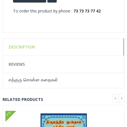
To order this product by phone :
73 73 73 77 42
DESCRIPTION
REVIEWS
சத்குரு சொன்ன கதைகள்
RELATED PRODUCTS
FD