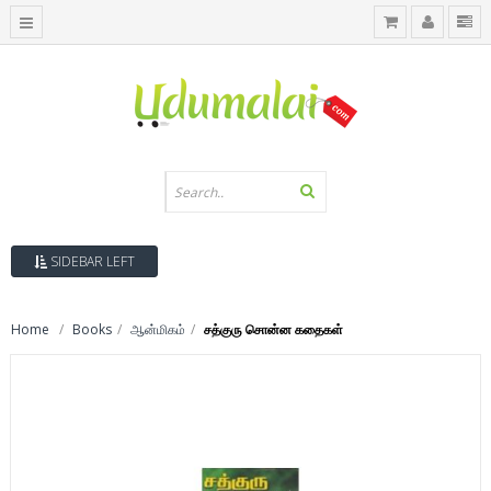
SIDEBAR LEFT
Home
Books
ஆன்மிகம்
சத்குரு சொன்ன கதைகள்