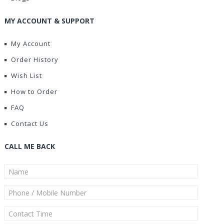
MY ACCOUNT & SUPPORT
My Account
Order History
Wish List
How to Order
FAQ
Contact Us
CALL ME BACK