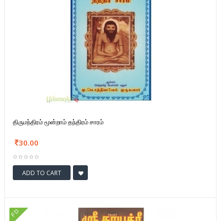
திருமந்திரம் மூன்றாம் தந்திரம் சாரம்
30.00
ADD TO CART
FD