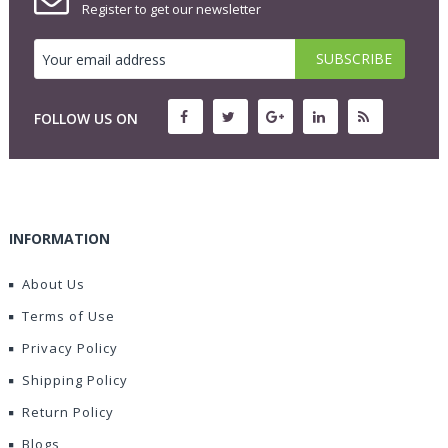
Register to get our newsletter
FOLLOW US ON
INFORMATION
About Us
Terms of Use
Privacy Policy
Shipping Policy
Return Policy
Blogs