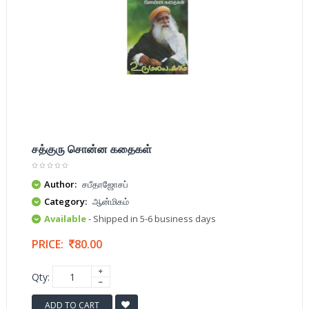
சத்குரு சொன்ன கதைகள்
Author:
சபீதாஜோசப்
Category:
ஆன்மிகம்
Available
- Shipped in 5-6 business days
PRICE:
80.00
Qty:
ADD TO CART