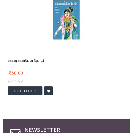
கனவு கண்டேன் தோழி
50.00
ADD TO CART
NEWSLETTER