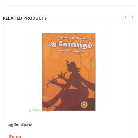
RELATED PRODUCTS
பஜ கோவிந்தம்
8.00