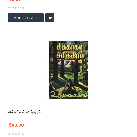
ADD TO CART
சித்திர்கள் சரித்திரம்
60.00