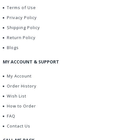
Terms of Use
Privacy Policy
Shipping Policy
Return Policy
Blogs
MY ACCOUNT & SUPPORT
My Account
Order History
Wish List
How to Order
FAQ
Contact Us