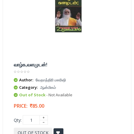
வாழ்க,வளமுடன்!
Author:
வேதாத்திரி மகரிஷி
Category:
ஆன்மிகம்
Out of Stock
- Not Available
PRICE:
85.00
Qty:
OUT OF STOCK