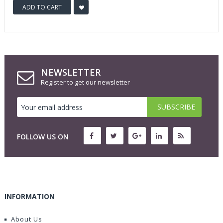
ADD TO CART
NEWSLETTER
Register to get our newsletter
FOLLOW US ON
INFORMATION
About Us