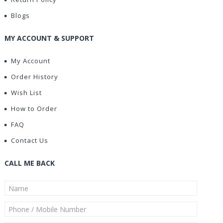
Blogs
MY ACCOUNT & SUPPORT
My Account
Order History
Wish List
How to Order
FAQ
Contact Us
CALL ME BACK