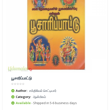
பூசாரிப்பாட்டு
Author:
சக்திவேல் செட்டியார்
Category:
ஆன்மிகம்
Available
- Shipped in 5-6 business days