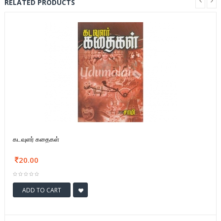
RELATED PRODUCTS
கடவுளர் கதைகள்
20.00
ADD TO CART