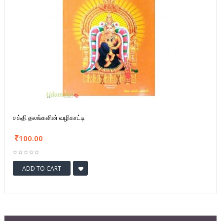
சக்தி தலங்களின் வழிகாட்டி
100.00
ADD TO CART