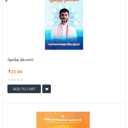
ஆனந்த தியானம்
25.00
ADD TO CART