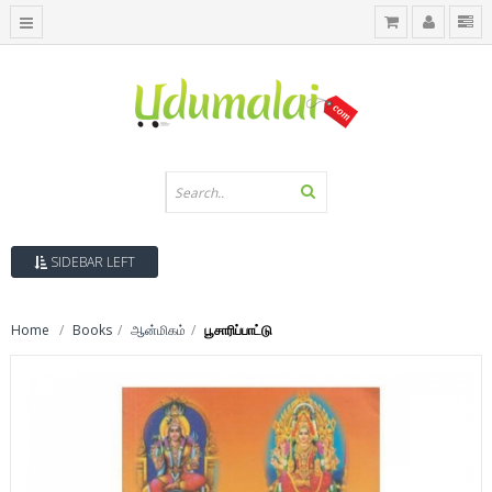
SIDEBAR LEFT
Home
Books
ஆன்மிகம்
பூசாரிப்பாட்டு