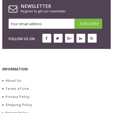
NEWSLETTER
Register to get our newsletter
FOLLOW US ON
INFORMATION
About Us
Terms of Use
Privacy Policy
Shipping Policy
Return Policy