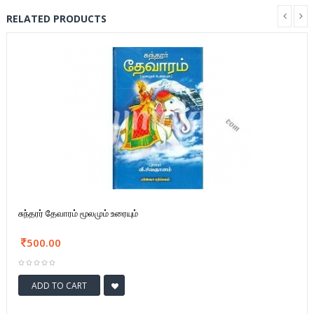
RELATED PRODUCTS
சுந்தரர் தேவாரம் மூலமும் உரையும்
500.00
ADD TO CART