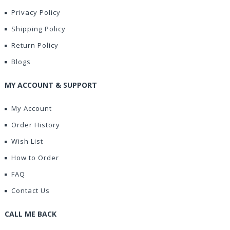
Privacy Policy
Shipping Policy
Return Policy
Blogs
MY ACCOUNT & SUPPORT
My Account
Order History
Wish List
How to Order
FAQ
Contact Us
CALL ME BACK