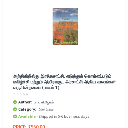
அந்திகிறிஸ்து இரத்தசாட்சி, எடுத்துக் கொள்ளப்படும்
மகிழ்ச்சி மற்றும் ஆயிரவருட அரசாட்சி ஆகிய காலங்கள்
வருகின்றனவா (பாகம் 1)
Author:
பால் சி.ஜோங்
Category:
ஆன்மிகம்
Available
- Shipped in 5-6 business days
PRICE:
550.00