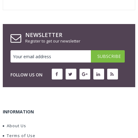
NEWSLETTER
Register to get our newsletter
FOLLOW US ON
INFORMATION
About Us
Terms of Use