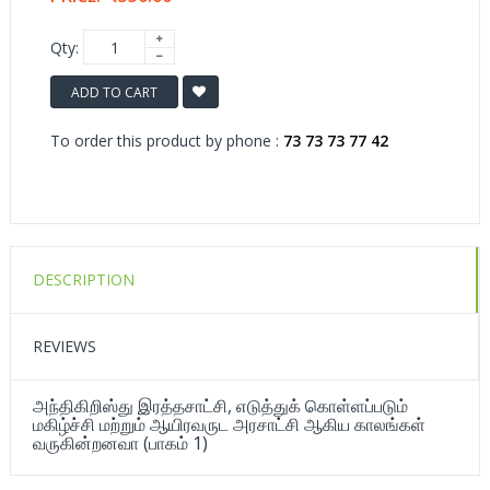
Qty:
ADD TO CART
To order this product by phone :
73 73 73 77 42
DESCRIPTION
REVIEWS
அந்திகிறிஸ்து இரத்தசாட்சி, எடுத்துக் கொள்ளப்படும்
மகிழ்ச்சி மற்றும் ஆயிரவருட அரசாட்சி ஆகிய காலங்கள்
வருகின்றனவா (பாகம் 1)