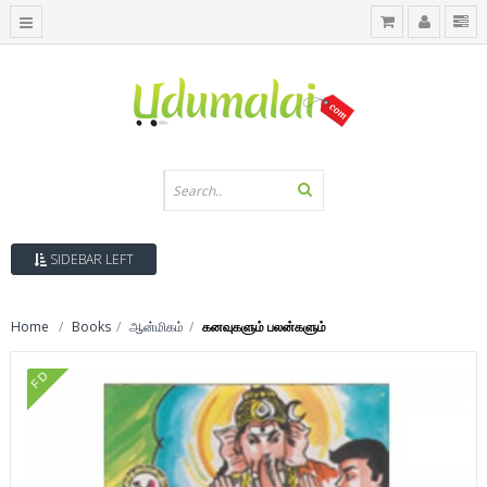
SIDEBAR LEFT
Home
Books
ஆன்மிகம்
கனவுகளும் பலன்களும்
FD