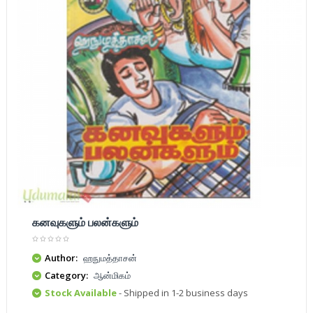
கனவுகளும் பலன்களும்
Author:
ஹநுமத்தாசன்
Category:
ஆன்மிகம்
Stock Available
- Shipped in 1-2 business days