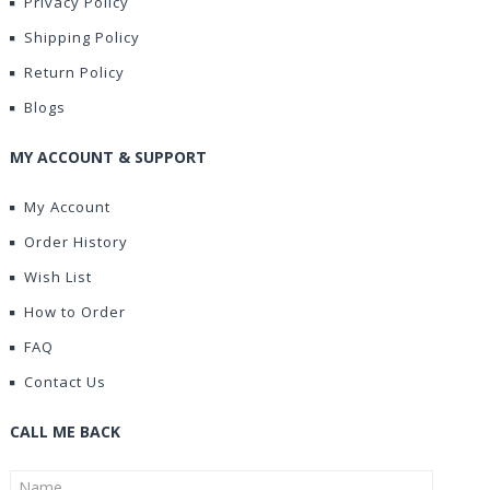
Privacy Policy
Shipping Policy
Return Policy
Blogs
MY ACCOUNT & SUPPORT
My Account
Order History
Wish List
How to Order
FAQ
Contact Us
CALL ME BACK