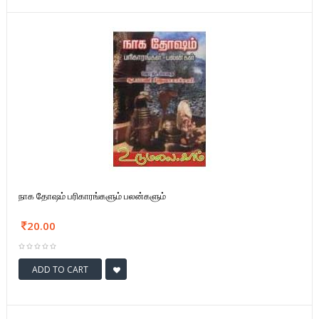
நாக தோஷம் பரிகாரங்களும் பலன்களும்
20.00
ADD TO CART