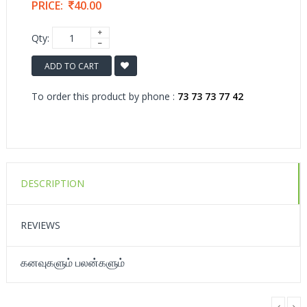
PRICE:
40.00
Qty:
ADD TO CART
To order this product by phone :
73 73 73 77 42
DESCRIPTION
REVIEWS
கனவுகளும் பலன்களும்