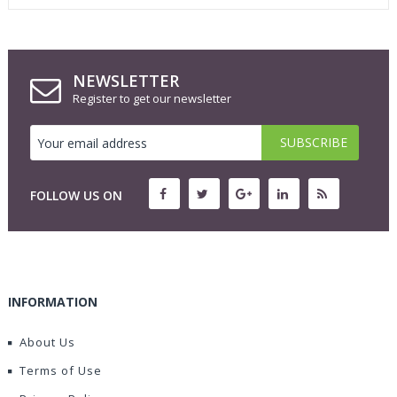
NEWSLETTER
Register to get our newsletter
FOLLOW US ON
INFORMATION
About Us
Terms of Use