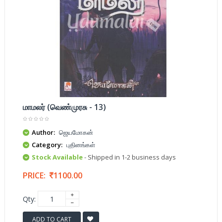
மாமலர் (வெண்முரசு - 13)
Author:
ஜெயமோகன்
Category:
புதினங்கள்
Stock Available
- Shipped in 1-2 business days
PRICE:
1100.00
Qty:
ADD TO CART