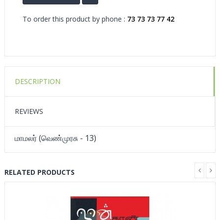
To order this product by phone :
73 73 73 77 42
DESCRIPTION
REVIEWS
மாமலர் (வெண்முரசு - 13)
RELATED PRODUCTS