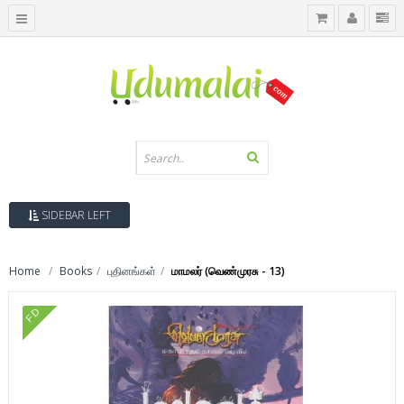
SIDEBAR LEFT
Home
Books
புதினங்கள்
மாமலர் (வெண்முரசு - 13)
FD