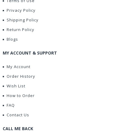
Terms of Use
Privacy Policy
Shipping Policy
Return Policy
Blogs
MY ACCOUNT & SUPPORT
My Account
Order History
Wish List
How to Order
FAQ
Contact Us
CALL ME BACK