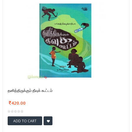
தனித்திருக்கும் தீவுக் கூட்டம்
420.00
ADD TO CART