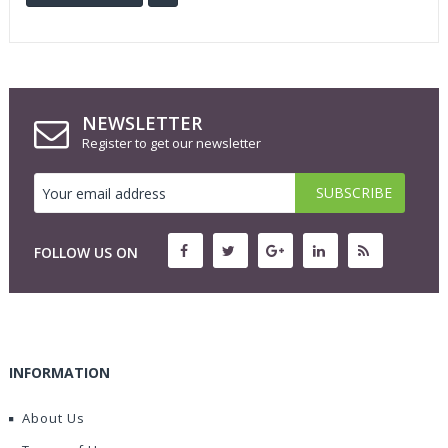
NEWSLETTER
Register to get our newsletter
FOLLOW US ON
INFORMATION
About Us