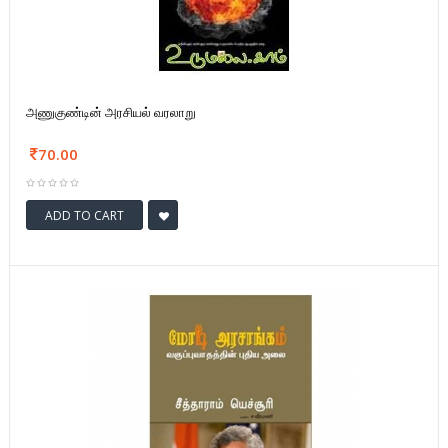
அணுகுண்டின் அரசியல் வரலாறு
70.00
ADD TO CART