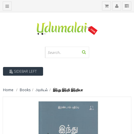
SIDEBAR LEFT
Home
Books
அரசியல்
இந்து இந்தி இந்தியா