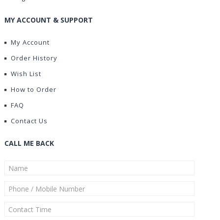
MY ACCOUNT & SUPPORT
My Account
Order History
Wish List
How to Order
FAQ
Contact Us
CALL ME BACK