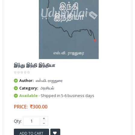
இந்து இந்தி இந்தியா
Author:
எஸ்.வி. ராஜதுரை
Category:
அரசியல்
Available
- Shipped in 5-6 business days
PRICE:
300.00
Qty:
ADD TO CART