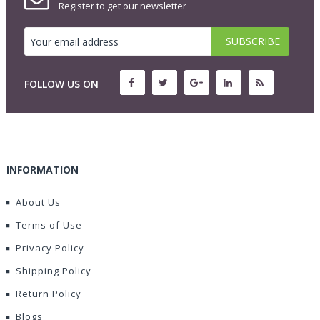
Register to get our newsletter
FOLLOW US ON
INFORMATION
About Us
Terms of Use
Privacy Policy
Shipping Policy
Return Policy
Blogs