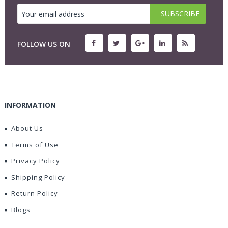
FOLLOW US ON
INFORMATION
About Us
Terms of Use
Privacy Policy
Shipping Policy
Return Policy
Blogs