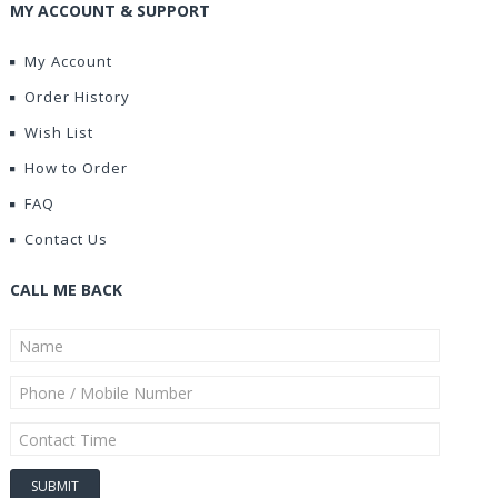
MY ACCOUNT & SUPPORT
My Account
Order History
Wish List
How to Order
FAQ
Contact Us
CALL ME BACK