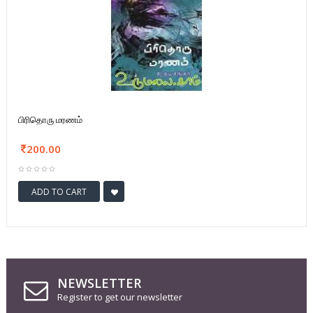
பிரிதொரு மரணம்
200.00
ADD TO CART
NEWSLETTER
Register to get our newsletter