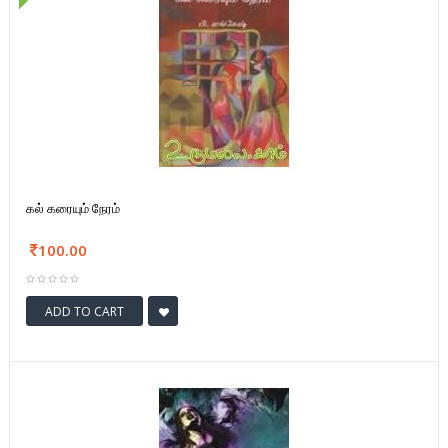
கல் கரையும் நேரம்
100.00
ADD TO CART