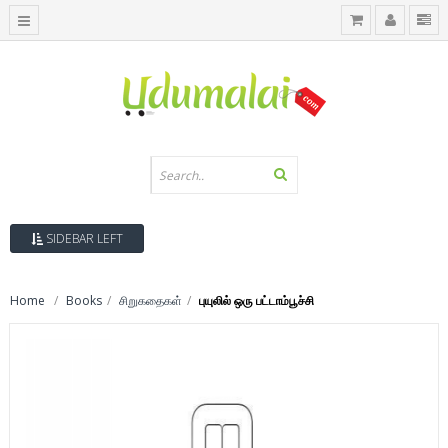
SIDEBAR LEFT
Home
Books
சிறுகதைகள்
புயுலில் ஒரு பட்டாம்பூச்சி