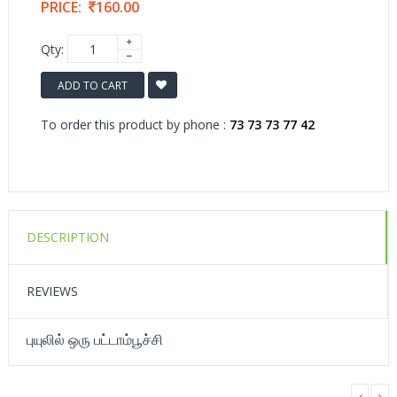
PRICE:
160.00
Qty:
ADD TO CART
To order this product by phone :
73 73 73 77 42
DESCRIPTION
REVIEWS
புயுலில் ஒரு பட்டாம்பூச்சி