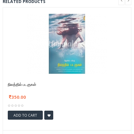
RELATED PRODUCTS
நிலத்தில் படகுகள்
350.00
ADD TO CART