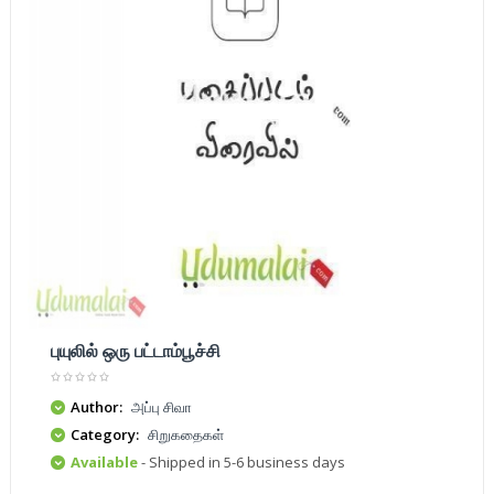
புயுலில் ஒரு பட்டாம்பூச்சி
Author:
அப்பு சிவா
Category:
சிறுகதைகள்
Available
- Shipped in 5-6 business days