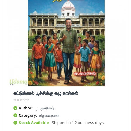
எட்டுக்கால் பூச்சிக்கு ஏழு கால்கள்
Author:
மு. முருகேஷ்
Category:
சிறுகதைகள்
Stock Available
- Shipped in 1-2 business days