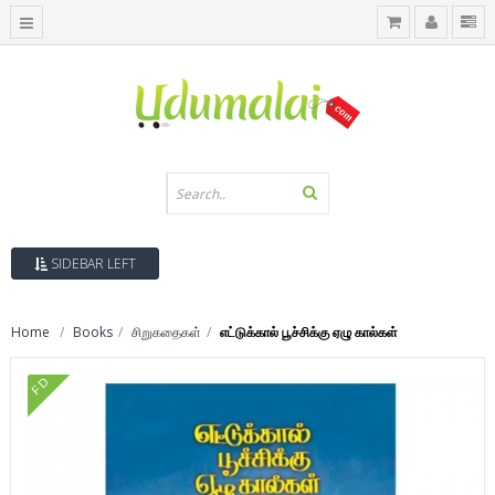
SIDEBAR LEFT
Home
Books
சிறுகதைகள்
எட்டுக்கால் பூச்சிக்கு ஏழு கால்கள்
FD