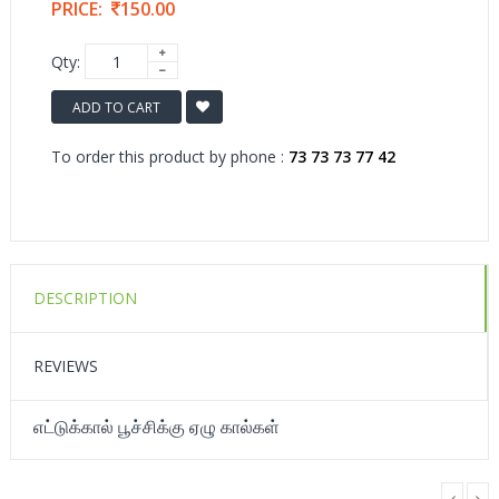
PRICE:
150.00
Qty:
ADD TO CART
To order this product by phone :
73 73 73 77 42
DESCRIPTION
REVIEWS
எட்டுக்கால் பூச்சிக்கு ஏழு கால்கள்