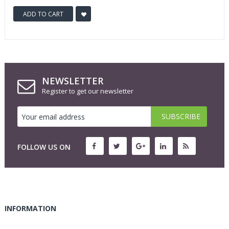
ADD TO CART
NEWSLETTER
Register to get our newsletter
FOLLOW US ON
INFORMATION