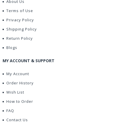
About Us
Terms of Use
Privacy Policy
Shipping Policy
Return Policy
Blogs
MY ACCOUNT & SUPPORT
My Account
Order History
Wish List
How to Order
FAQ
Contact Us