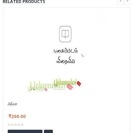
RELATED PRODUCTS
அப்பா
260.00