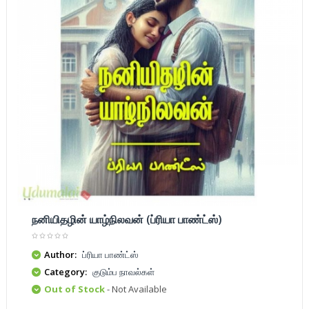
நனியிதழின் யாழ்நிலவன் (ப்ரியா பாண்ட்ஸ்)
Author:
ப்ரியா பாண்ட்ஸ்
Category:
குடும்ப நாவல்கள்
Out of Stock
- Not Available