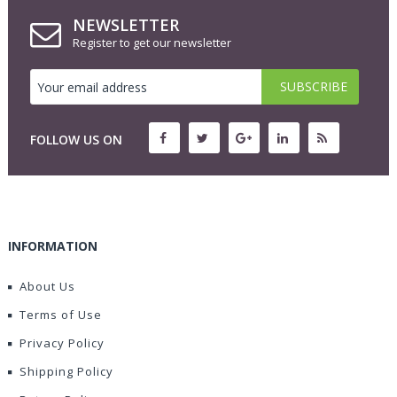
NEWSLETTER
Register to get our newsletter
FOLLOW US ON
INFORMATION
About Us
Terms of Use
Privacy Policy
Shipping Policy