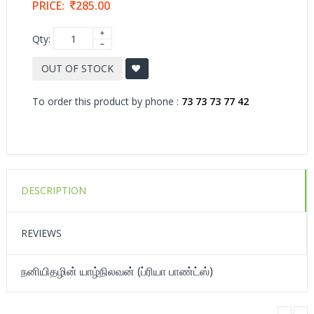
PRICE:
285.00
Qty:
OUT OF STOCK
To order this product by phone :
73 73 73 77 42
DESCRIPTION
REVIEWS
நனியிதழின் யாழ்நிலவன் (ப்ரியா பாண்ட்ஸ்)