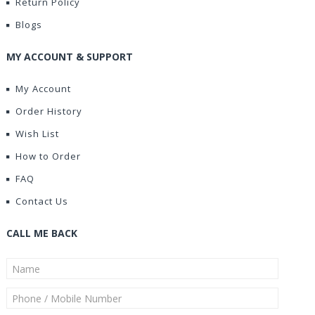
Return Policy
Blogs
MY ACCOUNT & SUPPORT
My Account
Order History
Wish List
How to Order
FAQ
Contact Us
CALL ME BACK