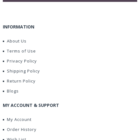
INFORMATION
About Us
Terms of Use
Privacy Policy
Shipping Policy
Return Policy
Blogs
MY ACCOUNT & SUPPORT
My Account
Order History
Wish List