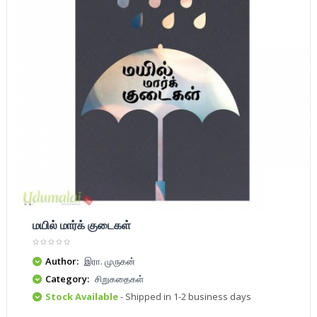
மயில் மார்க் குடைகள்
Author:
இரா. முருகன்
Category:
சிறுகதைகள்
Stock Available
- Shipped in 1-2 business days