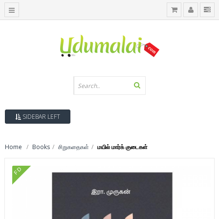
SIDEBAR LEFT
Home
Books
சிறுகதைகள்
மயில் மார்க் குடைகள்
FD