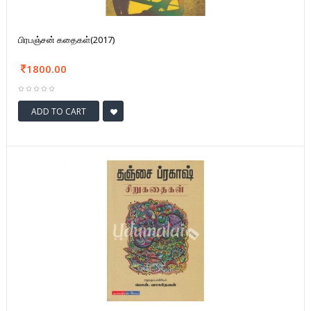
பிரபஞ்சன் கதைகள்(2017)
1800.00
ADD TO CART