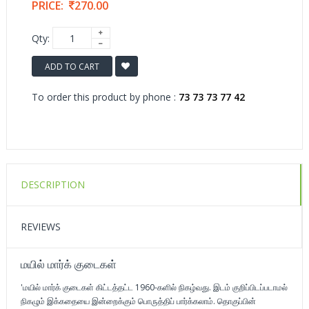
PRICE:
270.00
Qty:
ADD TO CART
To order this product by phone :
73 73 73 77 42
DESCRIPTION
REVIEWS
மயில் மார்க் குடைகள்
'மயில் மார்க் குடைகள் கிட்டத்தட்ட 1960-களில் நிகழ்வது. இடம் குறிப்பிடப்படாமல்
நிகழும் இக்கதையை இன்றைக்கும் பொருத்திப் பார்க்கலாம். தொகுப்பின்