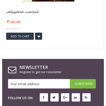
பனித்துளியின் பயணங்கள்
160.00
ADD TO CART
NEWSLETTER
Register to get our newsletter
FOLLOW US ON