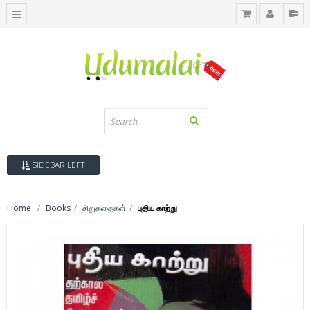
SIDEBAR LEFT
Home
Books
சிறுகதைகள்
புதிய காற்று