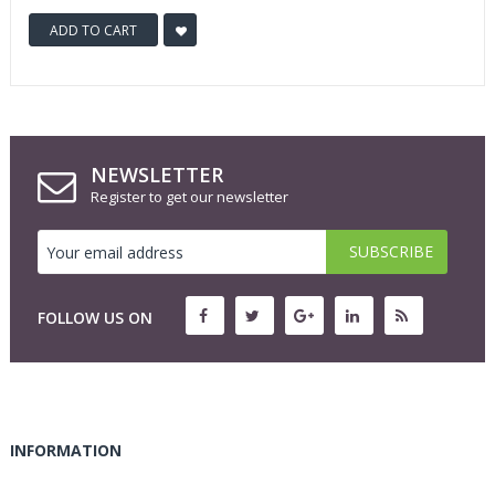
ADD TO CART
NEWSLETTER
Register to get our newsletter
FOLLOW US ON
INFORMATION