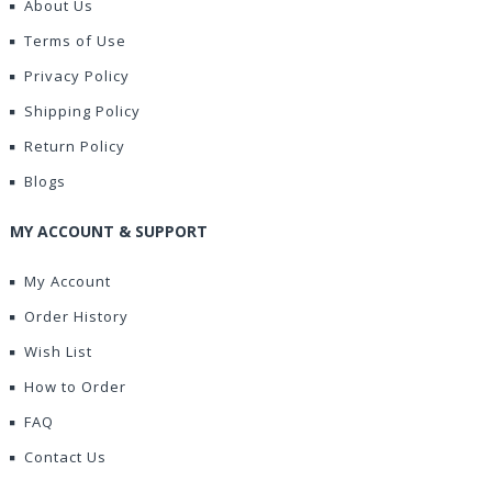
About Us
Terms of Use
Privacy Policy
Shipping Policy
Return Policy
Blogs
MY ACCOUNT & SUPPORT
My Account
Order History
Wish List
How to Order
FAQ
Contact Us