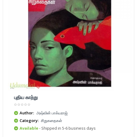
புதிய காற்று
Author:
அஷ்வின் பாக்யராஜ்
Category:
சிறுகதைகள்
Available
- Shipped in 5-6 business days