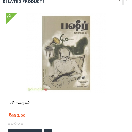
RELATED PRODUCTS
FD
பஷீர் கதைகள்
650.00