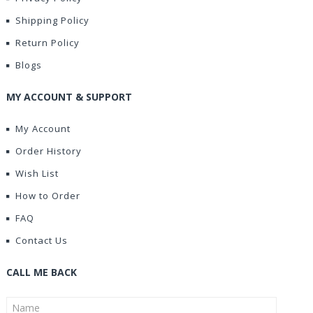
Shipping Policy
Return Policy
Blogs
MY ACCOUNT & SUPPORT
My Account
Order History
Wish List
How to Order
FAQ
Contact Us
CALL ME BACK