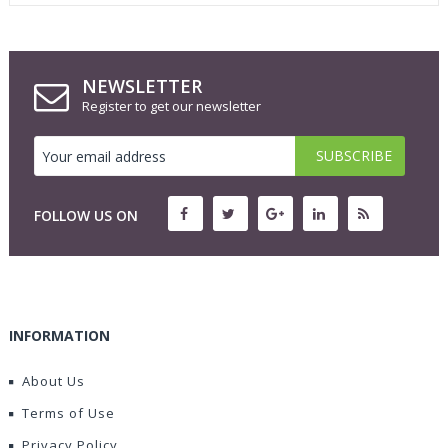
NEWSLETTER
Register to get our newsletter
FOLLOW US ON
INFORMATION
About Us
Terms of Use
Privacy Policy