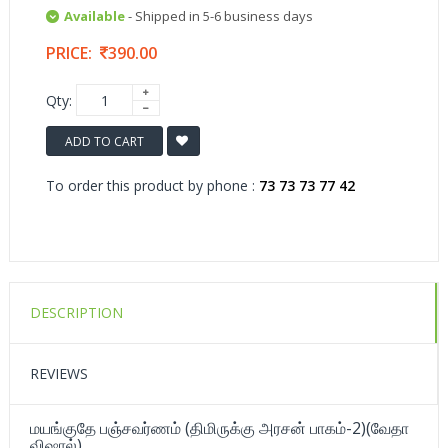
Available
- Shipped in 5-6 business days
PRICE:
390.00
Qty:
ADD TO CART
To order this product by phone :
73 73 73 77 42
DESCRIPTION
REVIEWS
மயங்குதே பஞ்சவர்ணம் (திமிருக்கு அரசன் பாகம்-2)(வேதா
விஷால்)