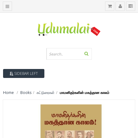
SIDEBAR LEFT
Home
Books
கட்டுரைகள்
மாமனிதர்களின் மகத்தான காலம்