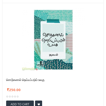
சொற்களால் நெய்யப்படும் உலகு
250.00
ADD TO CART