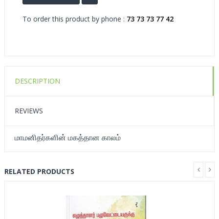
To order this product by phone :
73 73 73 77 42
DESCRIPTION
REVIEWS
மாமனிதர்களின் மகத்தான காலம்
RELATED PRODUCTS