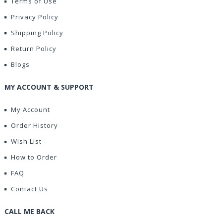
Terms of Use
Privacy Policy
Shipping Policy
Return Policy
Blogs
MY ACCOUNT & SUPPORT
My Account
Order History
Wish List
How to Order
FAQ
Contact Us
CALL ME BACK