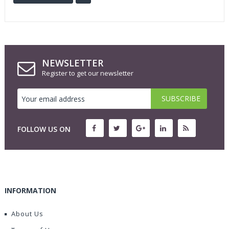
NEWSLETTER
Register to get our newsletter
FOLLOW US ON
INFORMATION
About Us