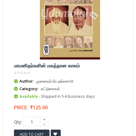
மாமனிதர்களின் மகத்தான காலம்
Author:
முனைவர்.பெ.நல்லசாமி
Category:
கட்டுரைகள்
Available
- Shipped in 5-6 business days
PRICE:
125.00
Qty:
ADD TO CART