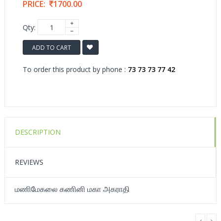
PRICE:
1700.00
Qty:
ADD TO CART
To order this product by phone :
73 73 73 77 42
DESCRIPTION
REVIEWS
மணிமேகலை கணினி மகா அகராதி