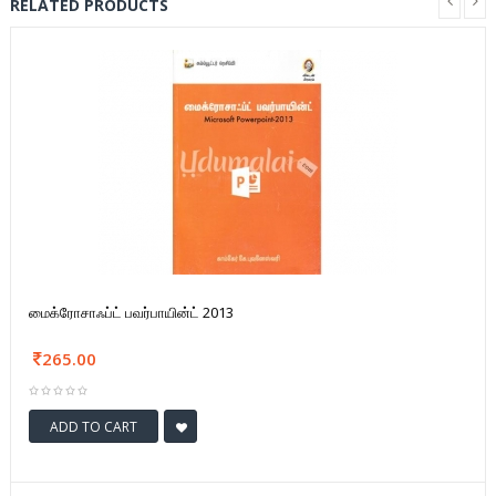
RELATED PRODUCTS
மைக்ரோசாஃப்ட் பவர்பாயின்ட் 2013
265.00
ADD TO CART