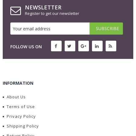
NEWSLETTER
Register to get our newsletter
FOLLOW US ON
INFORMATION
About Us
Terms of Use
Privacy Policy
Shipping Policy
Return Policy