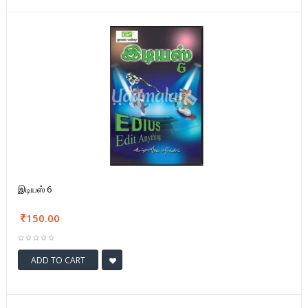
இடியஸ் 6
150.00
ADD TO CART