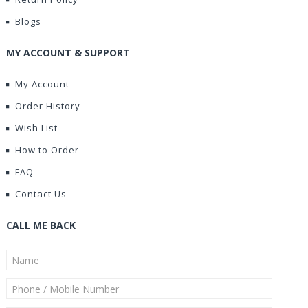
Blogs
MY ACCOUNT & SUPPORT
My Account
Order History
Wish List
How to Order
FAQ
Contact Us
CALL ME BACK