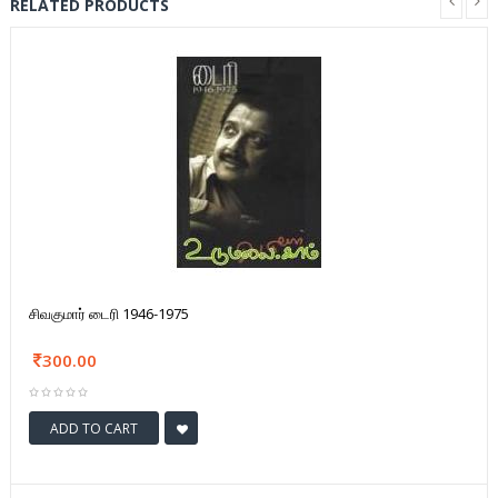
RELATED PRODUCTS
சிவகுமார் டைரி 1946-1975
300.00
ADD TO CART