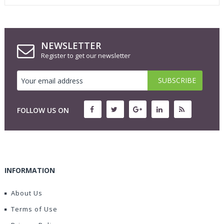
NEWSLETTER
Register to get our newsletter
FOLLOW US ON
INFORMATION
About Us
Terms of Use