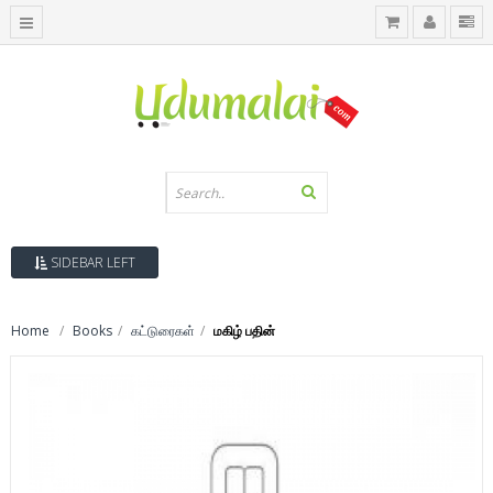
SIDEBAR LEFT
Home
Books
கட்டுரைகள்
மகிழ் பதின்