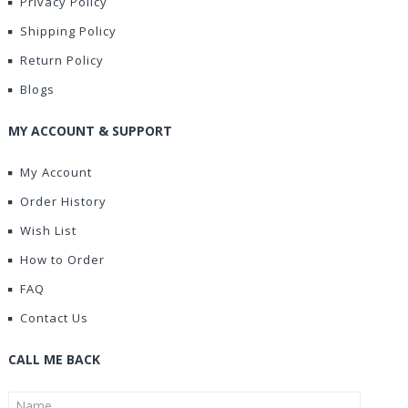
Privacy Policy
Shipping Policy
Return Policy
Blogs
MY ACCOUNT & SUPPORT
My Account
Order History
Wish List
How to Order
FAQ
Contact Us
CALL ME BACK