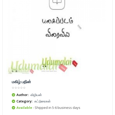
மகிழ் பதின்
Author:
விழியன்
Category:
கட்டுரைகள்
Available
- Shipped in 5-6 business days