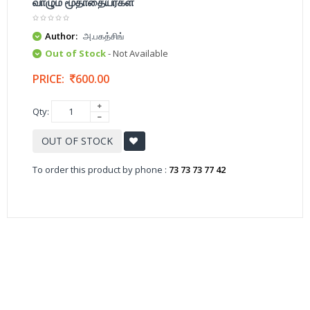
வாழும் மூதாதையர்கள்
Author:
அ.பகத்சிங்
Out of Stock
- Not Available
PRICE:
600.00
Qty:
OUT OF STOCK
To order this product by phone :
73 73 73 77 42