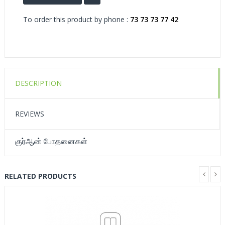
To order this product by phone :
73 73 73 77 42
DESCRIPTION
REVIEWS
குர்ஆன் போதனைகள்
RELATED PRODUCTS