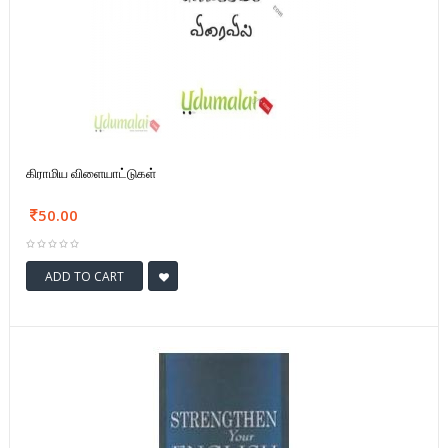
கிராமிய விளையாட்டுகள்
50.00
ADD TO CART