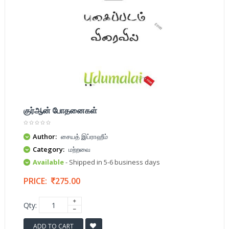
குர்ஆன் போதனைகள்
Author:
சையத் இப்ராஹீம்
Category:
மற்றவை
Available
- Shipped in 5-6 business days
PRICE:
275.00
Qty:
ADD TO CART