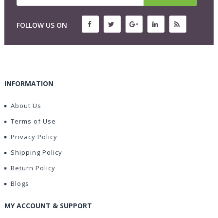
FOLLOW US ON
INFORMATION
About Us
Terms of Use
Privacy Policy
Shipping Policy
Return Policy
Blogs
MY ACCOUNT & SUPPORT