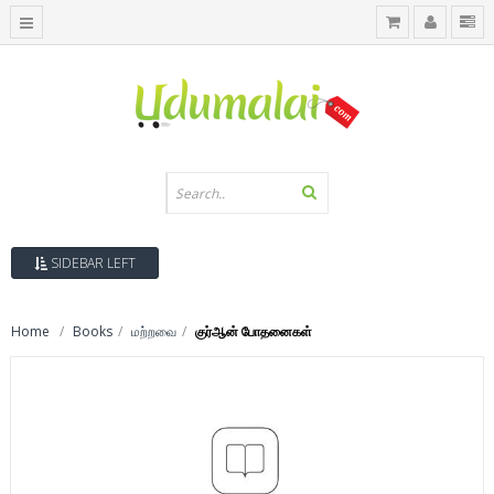
SIDEBAR LEFT
Home
Books
மற்றவை
குர்ஆன் போதனைகள்