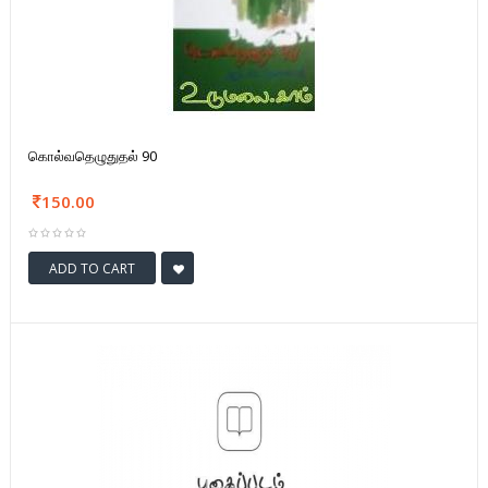
கொல்வதெழுதுதல் 90
150.00
ADD TO CART