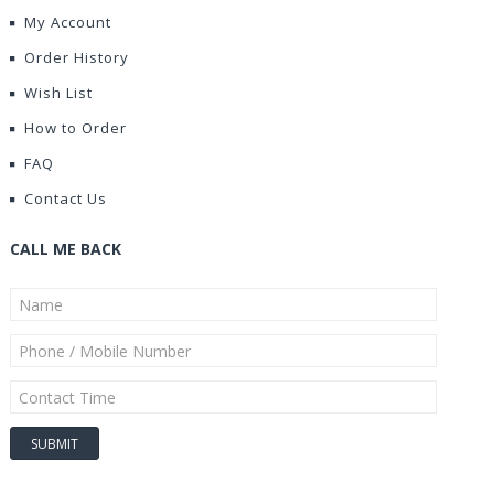
My Account
Order History
Wish List
How to Order
FAQ
Contact Us
CALL ME BACK