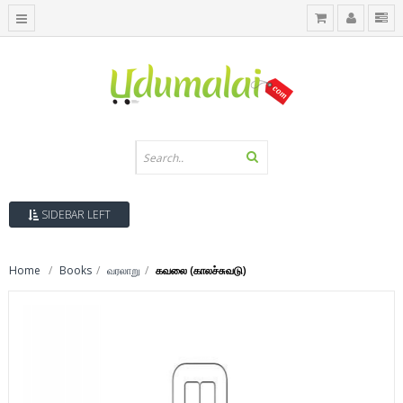
SIDEBAR LEFT
Home
Books
வரலாறு
கவலை (காலச்சுவடு)