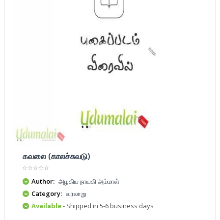
கவலை (காலச்சுவடு)
Author:
அழகிய நாயகி அம்மாள்
Category:
வரலாறு
Available
- Shipped in 5-6 business days