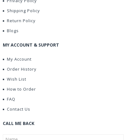
Privacy Policy
Shipping Policy
Return Policy
Blogs
MY ACCOUNT & SUPPORT
My Account
Order History
Wish List
How to Order
FAQ
Contact Us
CALL ME BACK