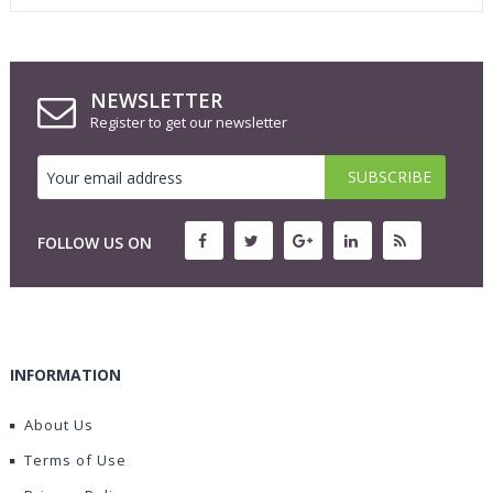
NEWSLETTER
Register to get our newsletter
FOLLOW US ON
INFORMATION
About Us
Terms of Use