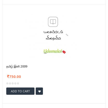
தமிழ் இனி 2009
750.00
ADD TO CART