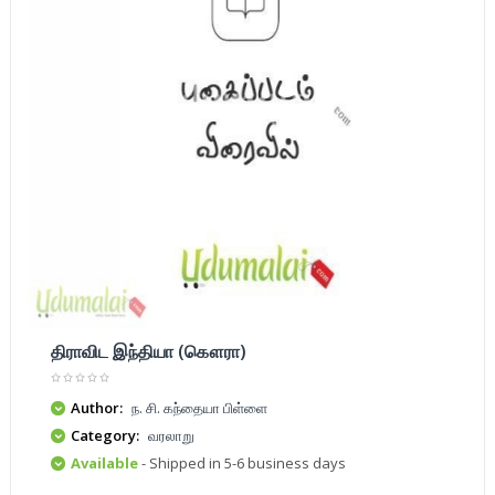
திராவிட இந்தியா (கௌரா)
Author:
ந. சி. கந்தையா பிள்ளை
Category:
வரலாறு
Available
- Shipped in 5-6 business days