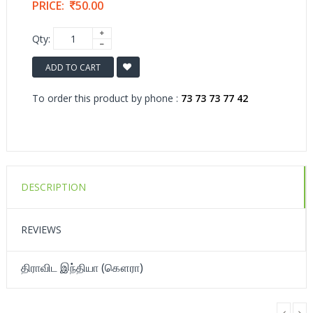
PRICE:
50.00
Qty:
ADD TO CART
To order this product by phone :
73 73 73 77 42
DESCRIPTION
REVIEWS
திராவிட இந்தியா (கௌரா)