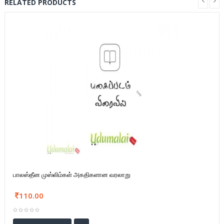
RELATED PRODUCTS
பாலஸ்தீன முஸ்லிம்கள் அகதிகளான வரலாறு
110.00