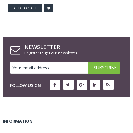
ADD TO CART
NEWSLETTER
Register to get our newsletter
FOLLOW US ON
INFORMATION