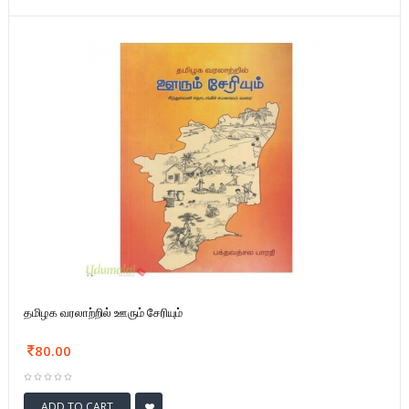
தமிழக வரலாற்றில் ஊரும் சேரியும்
80.00
ADD TO CART