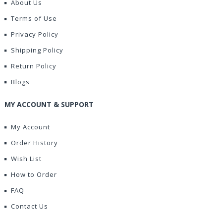
About Us
Terms of Use
Privacy Policy
Shipping Policy
Return Policy
Blogs
MY ACCOUNT & SUPPORT
My Account
Order History
Wish List
How to Order
FAQ
Contact Us