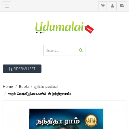
SIDEBAR LEFT
Home
Books
குடும்ப நாவல்கள்
காதல் மொ(வி)ழியை கண்டேன் (நந்திதா ராம்)