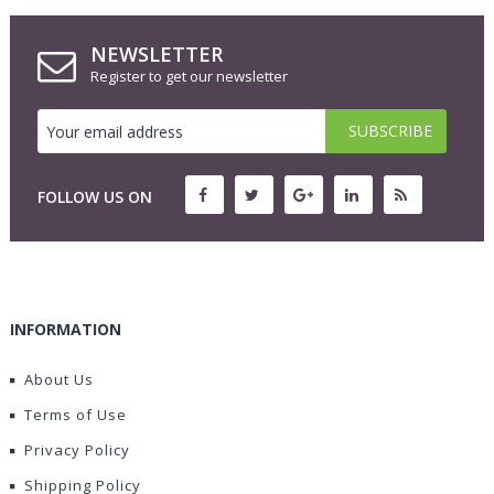
NEWSLETTER
Register to get our newsletter
FOLLOW US ON
INFORMATION
About Us
Terms of Use
Privacy Policy
Shipping Policy