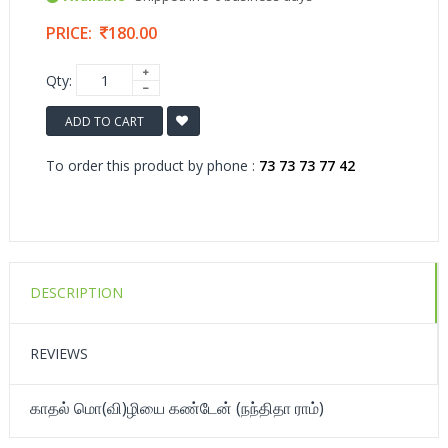
PRICE:
180.00
Qty:
ADD TO CART
To order this product by phone :
73 73 73 77 42
DESCRIPTION
REVIEWS
காதல் மொ(வி)ழியை கண்டேன் (நந்திதா ராம்)