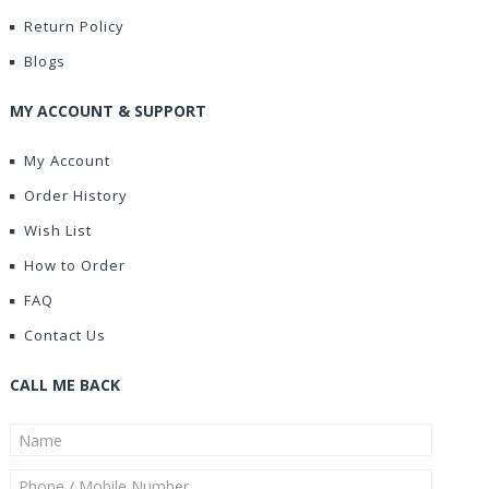
Return Policy
Blogs
MY ACCOUNT & SUPPORT
My Account
Order History
Wish List
How to Order
FAQ
Contact Us
CALL ME BACK