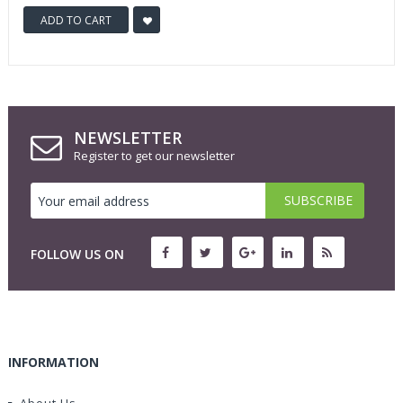
ADD TO CART
NEWSLETTER
Register to get our newsletter
FOLLOW US ON
INFORMATION