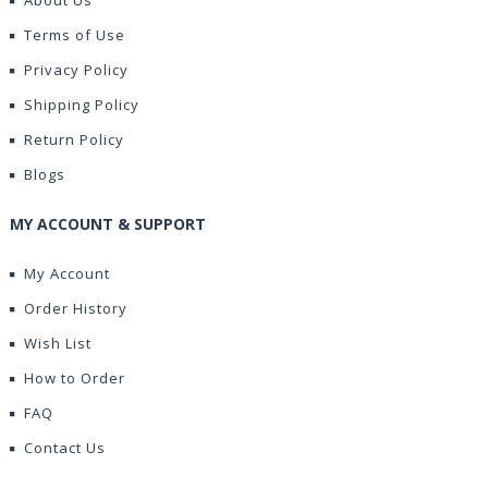
About Us
Terms of Use
Privacy Policy
Shipping Policy
Return Policy
Blogs
MY ACCOUNT & SUPPORT
My Account
Order History
Wish List
How to Order
FAQ
Contact Us