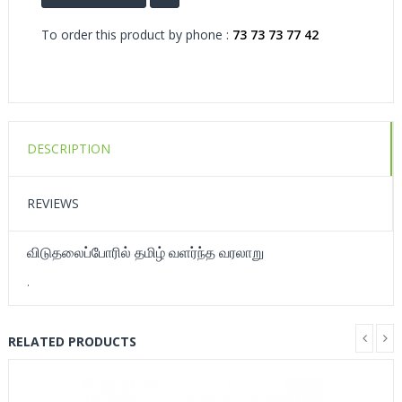
To order this product by phone :
73 73 73 77 42
DESCRIPTION
REVIEWS
விடுதலைப்போரில் தமிழ் வளர்ந்த வரலாறு
.
RELATED PRODUCTS