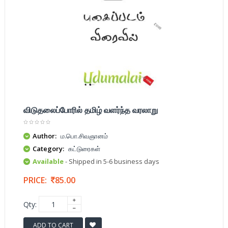
விடுதலைப்போரில் தமிழ் வளர்ந்த வரலாறு
Author:
ம.பொ.சிவஞானம்
Category:
கட்டுரைகள்
Available
- Shipped in 5-6 business days
PRICE:
85.00
Qty:
ADD TO CART