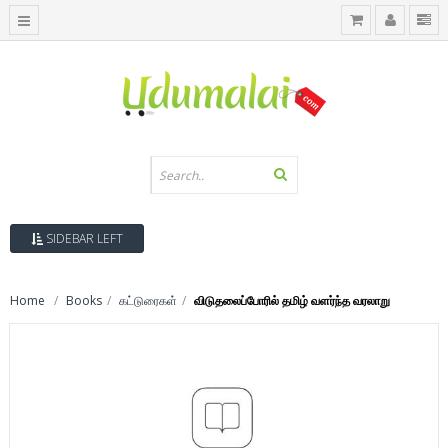
SIDEBAR LEFT
Home
Books
கட்டுரைகள்
விடுதலைப்போரில் தமிழ் வளர்ந்த வரலாறு