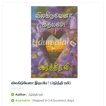
விலகிடுவேனா இதயமே ! (ஆர்த்தி ரவி)
Author:
ஆர்த்தி ரவி
Available
- Shipped in 5-6 business days