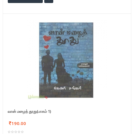
வான் மழைத் தூது(பாகம் 1)
190.00