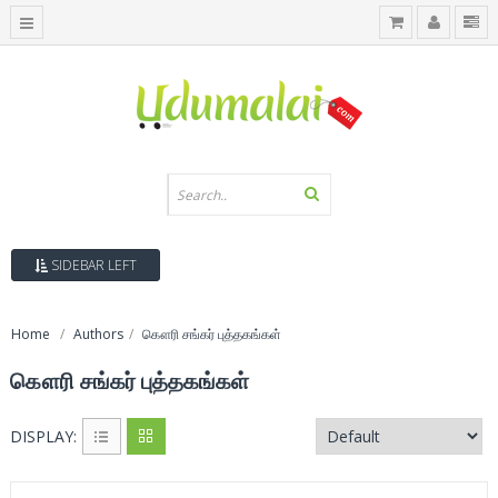
SIDEBAR LEFT
Home
Authors
கௌரி சங்கர் புத்தகங்கள்
கௌரி சங்கர் புத்தகங்கள்
DISPLAY: