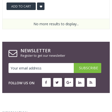
ADD TO CART
No more results to display...
NEWSLETTER
Register to get our newsletter
FOLLOW US ON