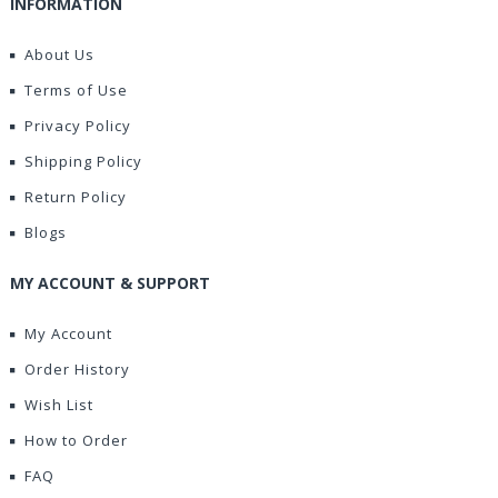
INFORMATION
About Us
Terms of Use
Privacy Policy
Shipping Policy
Return Policy
Blogs
MY ACCOUNT & SUPPORT
My Account
Order History
Wish List
How to Order
FAQ