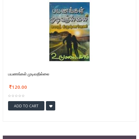
பயணங்கள் முடிவதில்லை
120.00
ADD TO CART