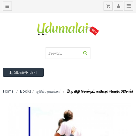
SIDEBAR LEFT
Home
Books
குடும்ப நாவல்கள்
இரு விழி சொல்லும் கவிதை! (ரேவதி அசோக்)