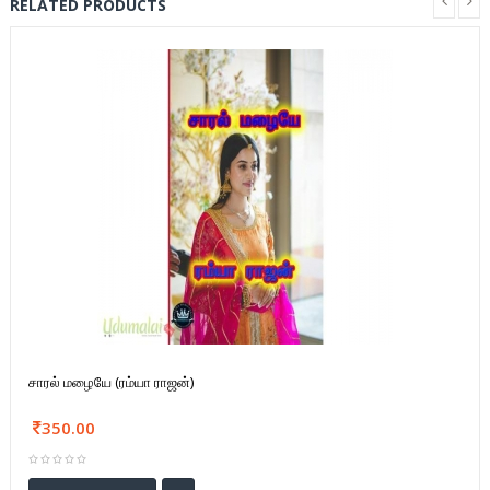
RELATED PRODUCTS
சாரல் மழையே (ரம்யா ராஜன்)
350.00