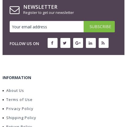
NEWSLETTER
Register to get our newsletter
FOLLOW US ON
INFORMATION
About Us
Terms of Use
Privacy Policy
Shipping Policy
Return Policy