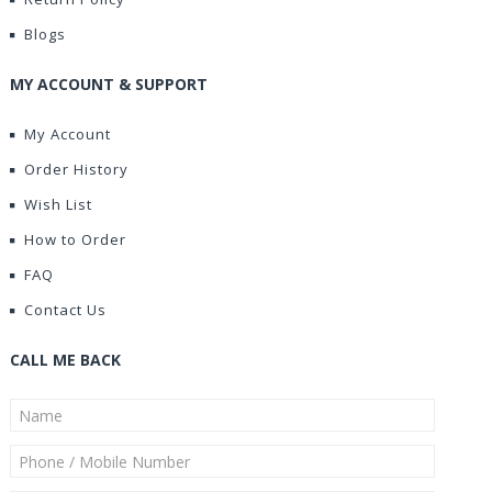
Blogs
MY ACCOUNT & SUPPORT
My Account
Order History
Wish List
How to Order
FAQ
Contact Us
CALL ME BACK