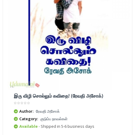
இரு விழி சொல்லும் கவிதை! (ரேவதி அசோக்)
Author:
ரேவதி அசோக்
Category:
குடும்ப நாவல்கள்
Available
- Shipped in 5-6 business days