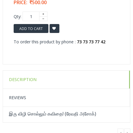
PRICE:
500.00
Qty:
ADD TO CART
To order this product by phone :
73 73 73 77 42
DESCRIPTION
REVIEWS
இரு விழி சொல்லும் கவிதை! (ரேவதி அசோக்)