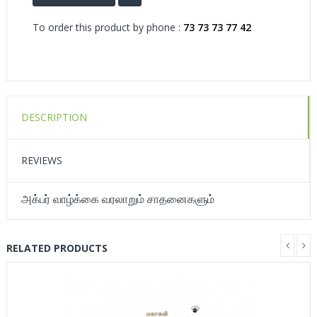
To order this product by phone :
73 73 73 77 42
DESCRIPTION
REVIEWS
அக்பர் வாழ்க்கை வரலாறும் சாதனைகளும்
RELATED PRODUCTS