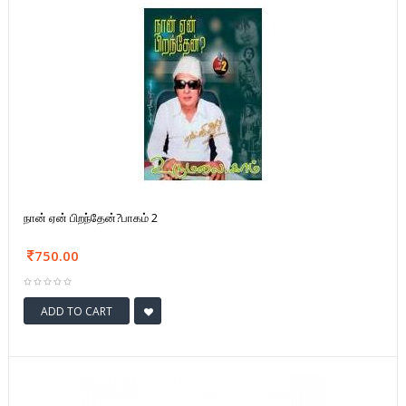
நான் ஏன் பிறந்தேன்?பாகம் 2
750.00
ADD TO CART