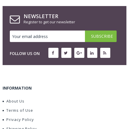
NEWSLETTER
Register to get our newsletter
FOLLOW US ON
INFORMATION
About Us
Terms of Use
Privacy Policy
Shipping Policy