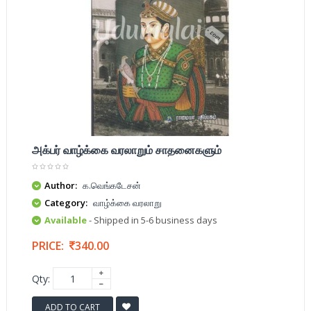
அக்பர் வாழ்க்கை வரலாறும் சாதனைகளும்
Author:
க.வெங்கடேசன்
Category:
வாழ்க்கை வரலாறு
Available
- Shipped in 5-6 business days
PRICE:
340.00
Qty:
ADD TO CART