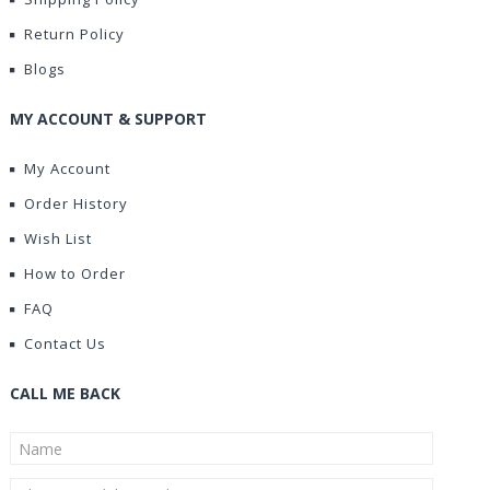
Return Policy
Blogs
MY ACCOUNT & SUPPORT
My Account
Order History
Wish List
How to Order
FAQ
Contact Us
CALL ME BACK