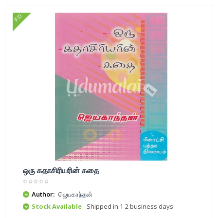
FD
ஒரு கதாசிரியரின் கதை
Author:
ஜெயகாந்தன்
Stock Available
- Shipped in 1-2 business days