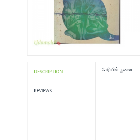
சேரியில் பூனை
DESCRIPTION
REVIEWS