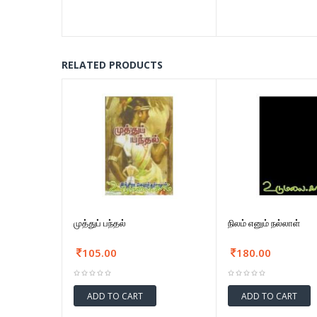
RELATED PRODUCTS
முத்துப் பந்தல்
நிலம் எனும் நல்லாள்
105.00
180.00
ADD TO CART
ADD TO CART