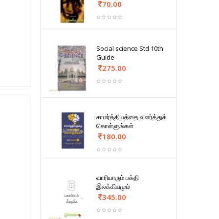
70.00
Social science Std 10th
Guide
275.00
சாமர்த்தியத்தை வளர்த்துக்
கொள்ளுங்கள்
180.00
வாரியாரும் பக்தி
இலக்கியமும்
345.00