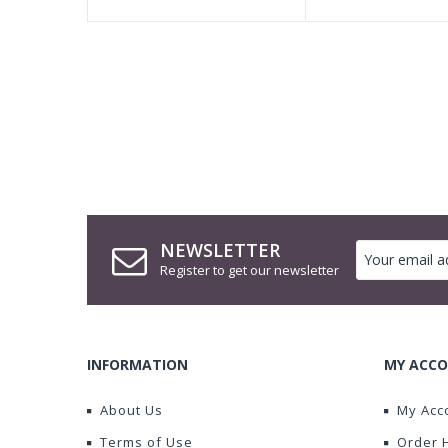
NEWSLETTER
Register to get our newsletter
INFORMATION
MY ACCO
About Us
My Acc
Terms of Use
Order 