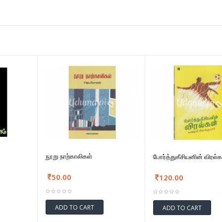
நூறு நாற்காலிகள்
போர்த்துகீசியனின் விரல்க
50.00
120.00
ADD TO CART
ADD TO CART