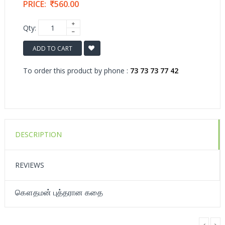
PRICE:
560.00
Qty:
ADD TO CART
To order this product by phone :
73 73 73 77 42
DESCRIPTION
REVIEWS
கௌதமன் புத்தரான கதை