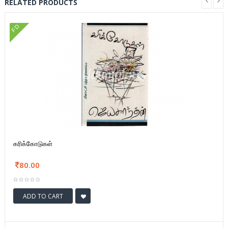
RELATED PRODUCTS
FD
கரிக்கோடுகள்
80.00
ADD TO CART