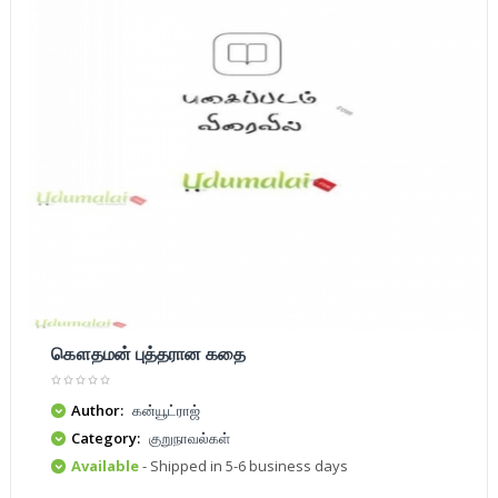
கௌதமன் புத்தரான கதை
Author:
கன்யூட்ராஜ்
Category:
குறுநாவல்கள்
Available
- Shipped in 5-6 business days