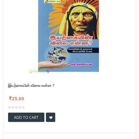
இயற்கையின் விலை என்ன ?
25.00
ADD TO CART