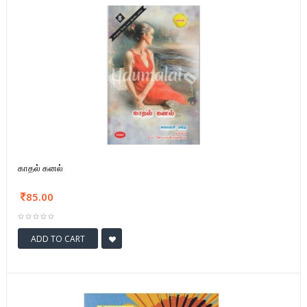
காதல் கனல்
85.00
ADD TO CART