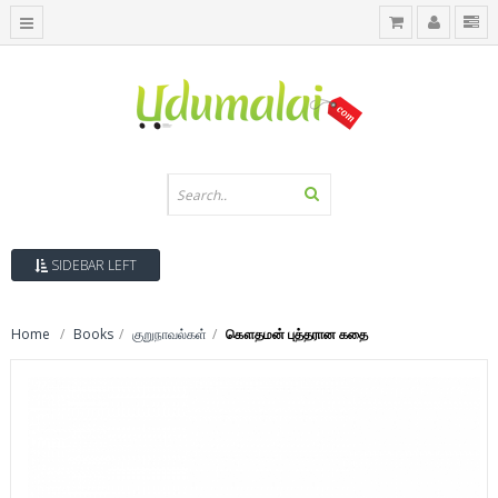
SIDEBAR LEFT
Home
Books
குறுநாவல்கள்
கௌதமன் புத்தரான கதை