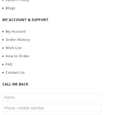
Blogs
MY ACCOUNT & SUPPORT
My Account
Order History
Wish List
How to Order
FAQ
Contact Us
CALL ME BACK