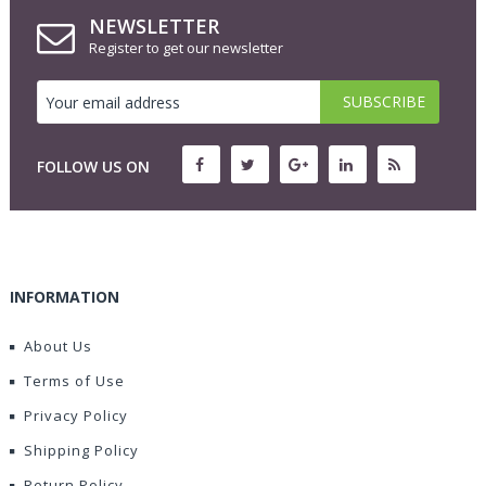
NEWSLETTER
Register to get our newsletter
FOLLOW US ON
INFORMATION
About Us
Terms of Use
Privacy Policy
Shipping Policy
Return Policy