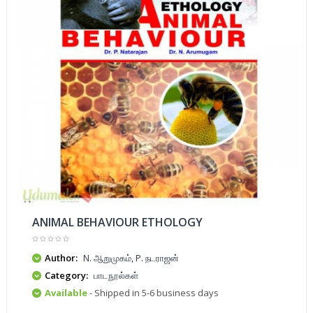
ANIMAL BEHAVIOUR ETHOLOGY
Author:
N. ஆறுமுகம், P. நடராஜன்
Category:
பாடநூல்கள்
Available
- Shipped in 5-6 business days