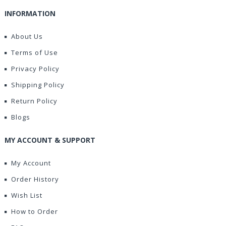
INFORMATION
About Us
Terms of Use
Privacy Policy
Shipping Policy
Return Policy
Blogs
MY ACCOUNT & SUPPORT
My Account
Order History
Wish List
How to Order