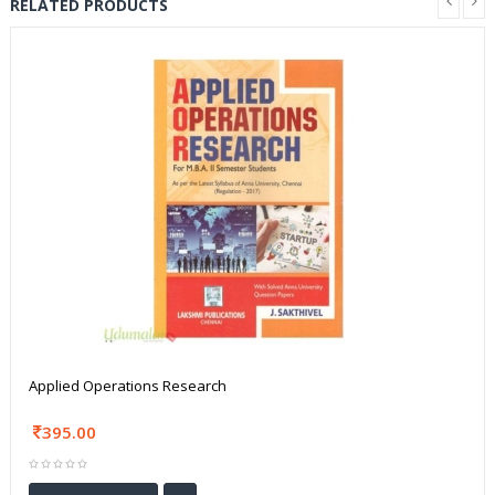
RELATED PRODUCTS
Applied Operations Research
395.00