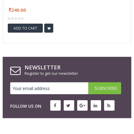
240.00
ADD TO CART
NEWSLETTER
Register to get our newsletter
FOLLOW US ON