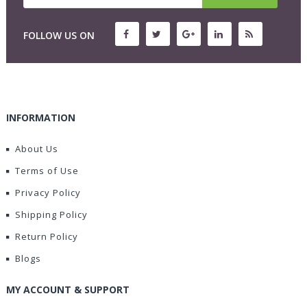
FOLLOW US ON
INFORMATION
About Us
Terms of Use
Privacy Policy
Shipping Policy
Return Policy
Blogs
MY ACCOUNT & SUPPORT