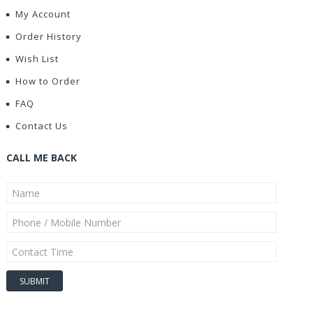
My Account
Order History
Wish List
How to Order
FAQ
Contact Us
CALL ME BACK