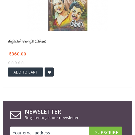
விழியின் மொழி! (மித்ரா)
360.00
ADD TO CART
NEWSLETTER
Register to get our newsletter