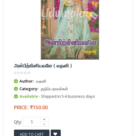
அன்பிற்கினியவளே ( வதனி )
Author:
வதனி
Category:
குடும்ப நாவல்கள்
Available
- Shipped in 5-6 business days
PRICE:
150.00
Qty:
ADD TO CART