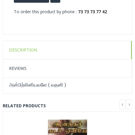
To order this product by phone :
73 73 73 77 42
DESCRIPTION
REVIEWS
அன்பிற்கினியவளே ( வதனி )
RELATED PRODUCTS