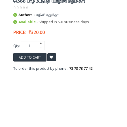
மெல்ல யாழ் மீட்டுதே (யாழினி மதுமிதா)
Author:
யாழினி மதுமிதா
Available
- Shipped in 5-6 business days
PRICE:
320.00
Qty:
ADD TO CART
To order this product by phone :
73 73 73 77 42