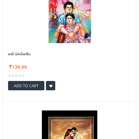
என் செல்லமே
130.00
ADD TO CART