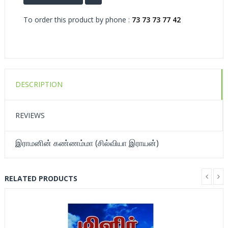
To order this product by phone :
73 73 73 77 42
DESCRIPTION
REVIEWS
இராமனின் கண்ணம்மா (சில்வியா இராயன்)
RELATED PRODUCTS