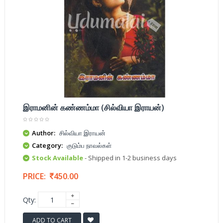
இராமனின் கண்ணம்மா (சில்வியா இராயன்)
Author:
சில்வியா இராயன்
Category:
குடும்ப நாவல்கள்
Stock Available
- Shipped in 1-2 business days
PRICE:
450.00
Qty:
ADD TO CART