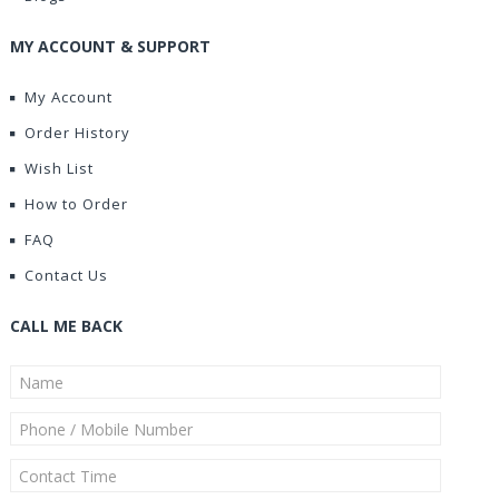
MY ACCOUNT & SUPPORT
My Account
Order History
Wish List
How to Order
FAQ
Contact Us
CALL ME BACK