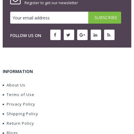
Register to get our newsletter
FOLLOW US ON
INFORMATION
About Us
Terms of Use
Privacy Policy
Shipping Policy
Return Policy
Blogs