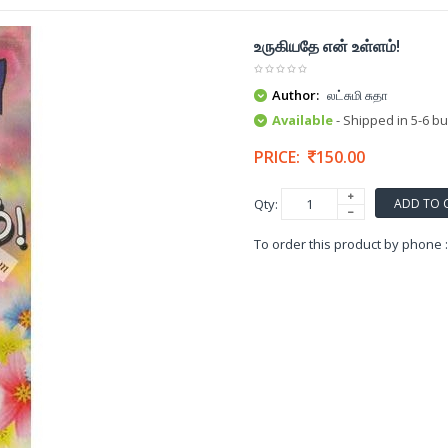
உருகியதே என் உள்ளம்!
Author:
லட்சுமி சுதா
Available
- Shipped in 5-6 b
PRICE:
150.00
ADD TO 
Qty:
To order this product by phone 