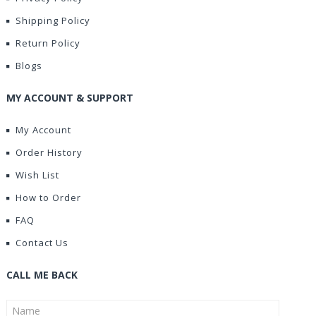
Shipping Policy
Return Policy
Blogs
MY ACCOUNT & SUPPORT
My Account
Order History
Wish List
How to Order
FAQ
Contact Us
CALL ME BACK