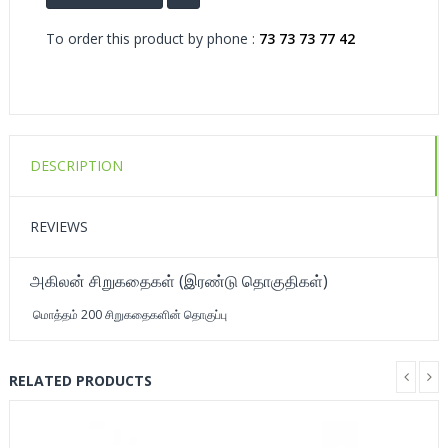
To order this product by phone :
73 73 73 77 42
DESCRIPTION
REVIEWS
அகிலன் சிறுகதைகள் (இரண்டு தொகுதிகள்)
மொத்தம் 200 சிறுகதைகளின் தொகுப்பு
RELATED PRODUCTS