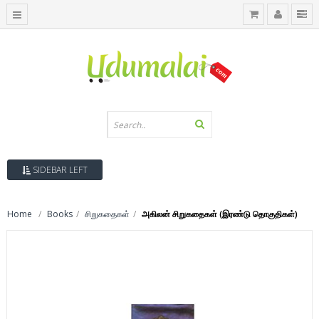
SIDEBAR LEFT
Home
Books
சிறுகதைகள்
அகிலன் சிறுகதைகள் (இரண்டு தொகுதிகள்)