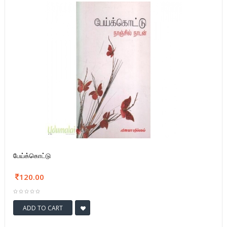
பேய்க்கொட்டு
120.00
ADD TO CART