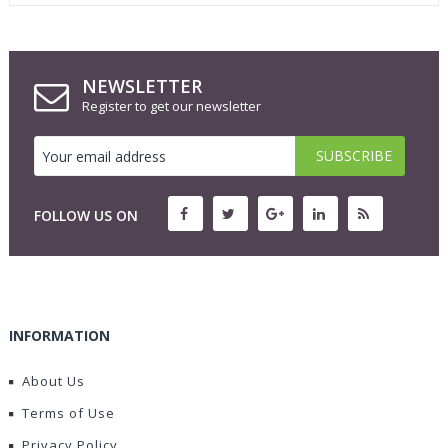
NEWSLETTER
Register to get our newsletter
FOLLOW US ON
INFORMATION
About Us
Terms of Use
Privacy Policy