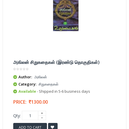
அகிலன் சிறுகதைகள் (இரண்டு தொகுதிகள்)
Author:
அகிலன்
Category:
சிறுகதைகள்
Available
- Shipped in 5-6 business days
PRICE:
1300.00
Qty:
ADD TO CART