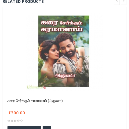
RELATED PRODUCTS
கரை சேர்க்கும் கரமானாய் (அருணா)
300.00