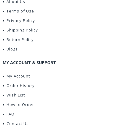
About Us
Terms of Use
Privacy Policy
Shipping Policy
Return Policy
Blogs
MY ACCOUNT & SUPPORT
My Account
Order History
Wish List
How to Order
FAQ
Contact Us