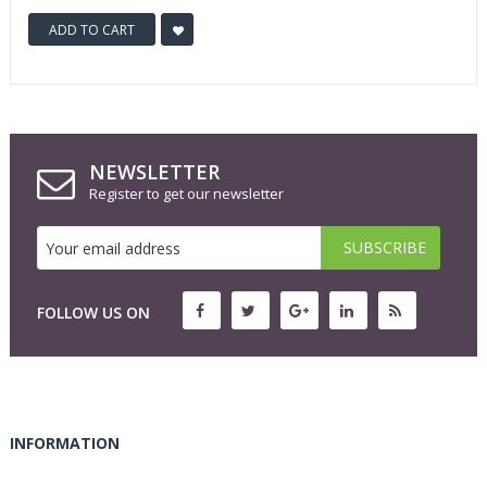
ADD TO CART
NEWSLETTER
Register to get our newsletter
FOLLOW US ON
INFORMATION