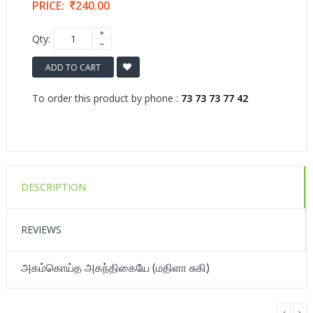
PRICE:
240.00
Qty:
ADD TO CART
To order this product by phone :
73 73 73 77 42
DESCRIPTION
REVIEWS
அகம்கொய்த அகந்திகையே (மதிளா சுகி)