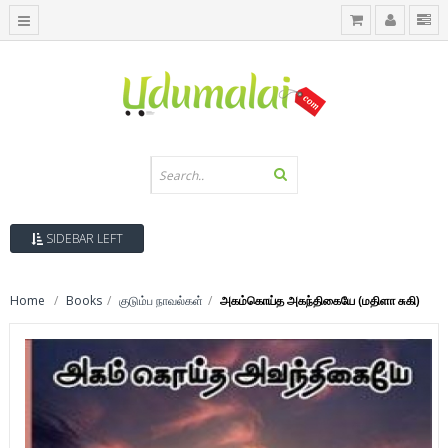
SIDEBAR LEFT
Home
Books
குடும்ப நாவல்கள்
அகம்கொய்த அகந்திகையே (மதிளா சுகி)