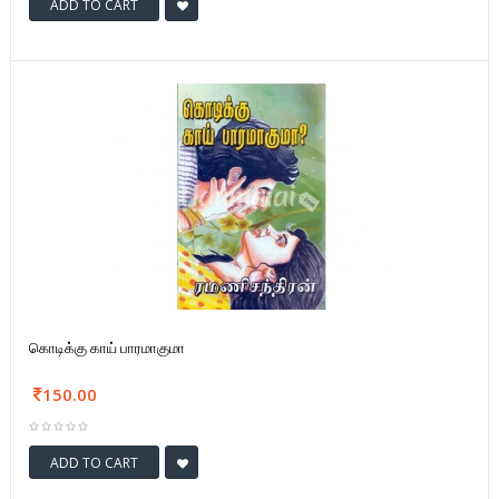
ADD TO CART
கொடிக்கு காய் பாரமாகுமா
150.00
ADD TO CART