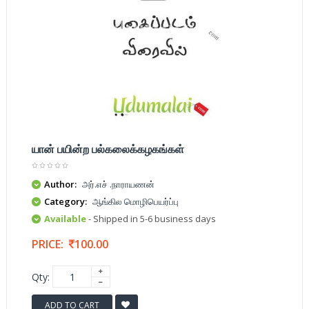
யான் பயின்ற பல்கலைக்கழகங்கள்
Author:
அர்.எச் .நாராயணன்
Category:
ஆங்கில மொழிபெயர்ப்பு
Available
- Shipped in 5-6 business days
PRICE:
100.00
Qty:
ADD TO CART