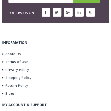
FOLLOW US ON
INFORMATION
About Us
Terms of Use
Privacy Policy
Shipping Policy
Return Policy
Blogs
MY ACCOUNT & SUPPORT