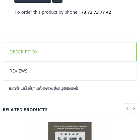
To order this product by phone :
73 73 73 77 42
DESCRIPTION
REVIEWS
யான் பயின்ற பல்கலைக்கழகங்கள்
RELATED PRODUCTS