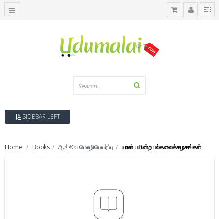
SIDEBAR LEFT
Home
Books
ஆங்கில மொழிபெயர்ப்பு
யான் பயின்ற பல்கலைக்கழகங்கள்