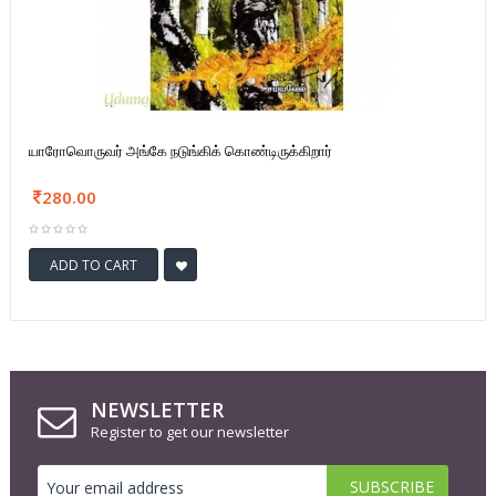
யாரோவொருவர் அங்கே நடுங்கிக் கொண்டிருக்கிறார்
280.00
ADD TO CART
NEWSLETTER
Register to get our newsletter