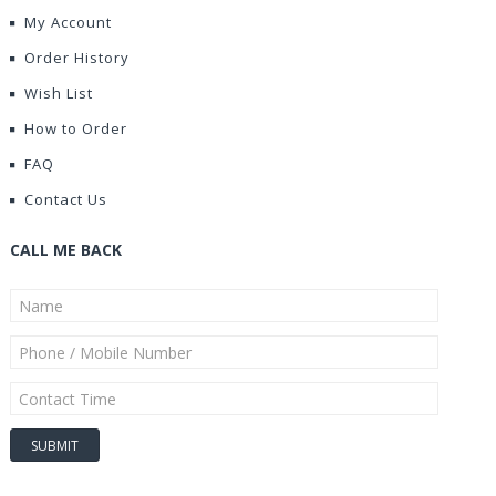
My Account
Order History
Wish List
How to Order
FAQ
Contact Us
CALL ME BACK