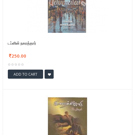
டப்ளின் நகரத்தார்
250.00
ADD TO CART