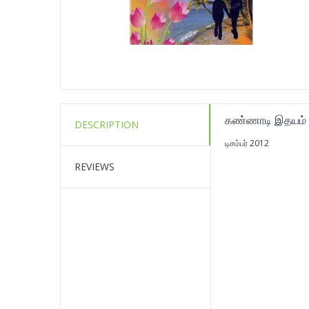
கண்ணாடி இதயம்
DESCRIPTION
டிசம்பர் 2012
REVIEWS