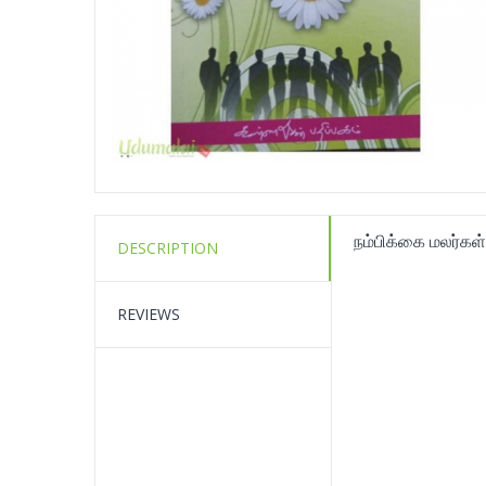
நம்பிக்கை மலர்கள்
DESCRIPTION
REVIEWS