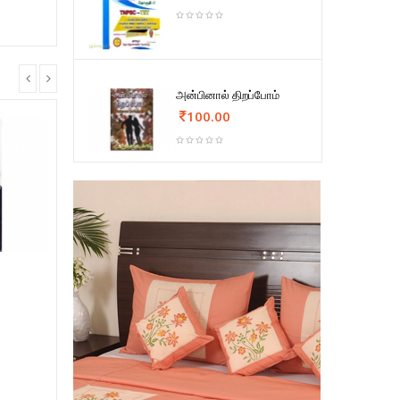
அன்பினால் திறப்போம்
100.00