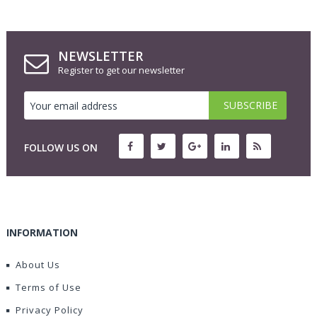
NEWSLETTER
Register to get our newsletter
FOLLOW US ON
INFORMATION
About Us
Terms of Use
Privacy Policy