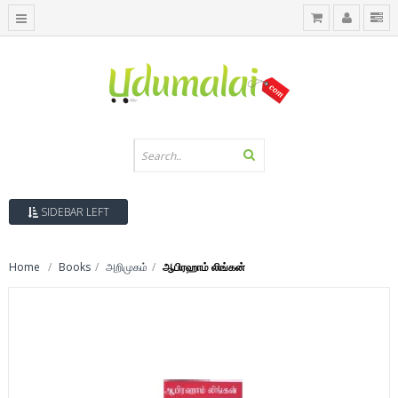
SIDEBAR LEFT
Home
Books
அறிமுகம்
ஆபிரஹாம் லிங்கன்