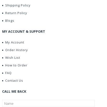
Shipping Policy
Return Policy
Blogs
MY ACCOUNT & SUPPORT
My Account
Order History
Wish List
How to Order
FAQ
Contact Us
CALL ME BACK