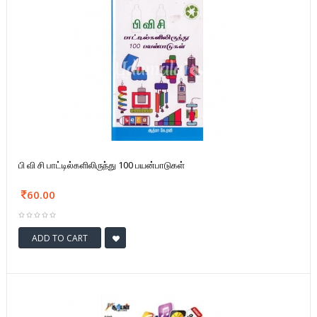
பி வி சி பாட்டில்களிலிருந்து 100 பயன்பாடுகள்
60.00
ADD TO CART