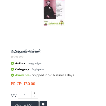
ஆபிரஹாம் லிங்கன்
Author:
பாலு சத்யா
Category:
அறிமுகம்
Available
- Shipped in 5-6 business days
PRICE:
30.00
Qty:
ADD TO CART