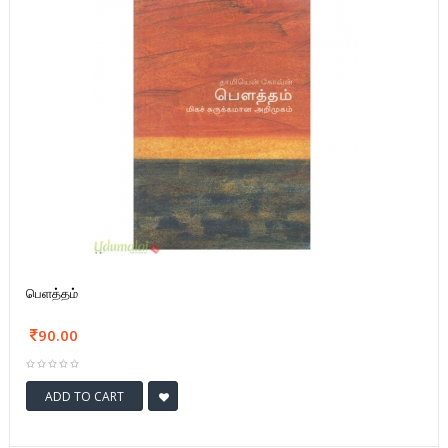
பெளத்தம்
90.00
ADD TO CART