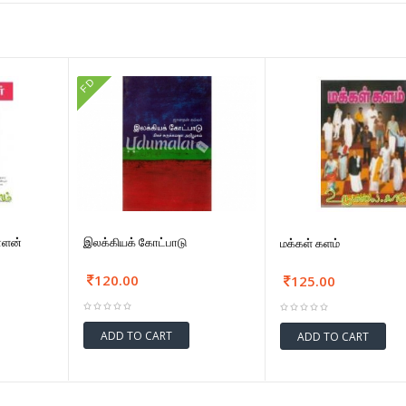
FD
ாளன்
இலக்கியக் கோட்பாடு
மக்கள் களம்
120.00
125.00
ADD TO CART
ADD TO CART