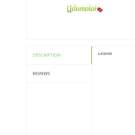
யானை
DESCRIPTION
REVIEWS