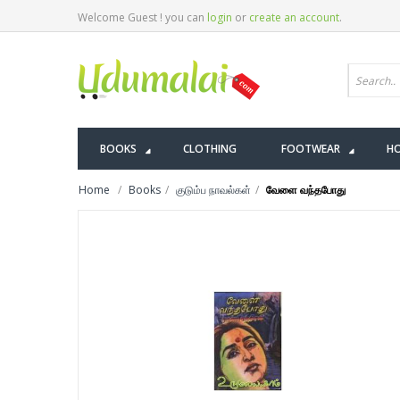
Welcome Guest ! you can
login
or
create an account
.
BOOKS
CLOTHING
FOOTWEAR
HO
Home
Books
குடும்ப நாவல்கள்
வேளை வந்தபோது