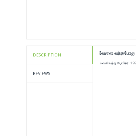
வேளை வந்தபோது
DESCRIPTION
வெளிவந்த ஆண்டு: 1999
REVIEWS