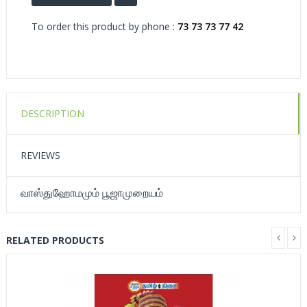
To order this product by phone :
73 73 73 77 42
DESCRIPTION
REVIEWS
வாஸ்துஹோமமும் பூஜாமுறையம்
RELATED PRODUCTS