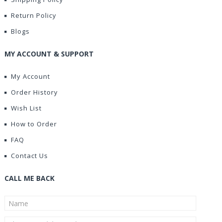
Return Policy
Blogs
MY ACCOUNT & SUPPORT
My Account
Order History
Wish List
How to Order
FAQ
Contact Us
CALL ME BACK