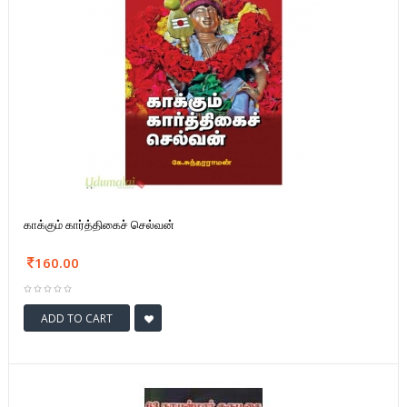
காக்கும் கார்த்திகைச் செல்வன்
160.00
ADD TO CART