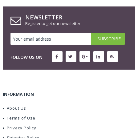
NEWSLETTER
Register to get our newsletter
FOLLOW US ON
INFORMATION
About Us
Terms of Use
Privacy Policy
Shipping Policy