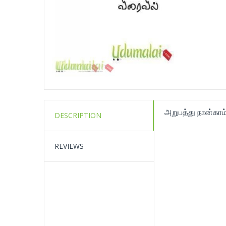
அறுபத்து நான்காம்
DESCRIPTION
REVIEWS