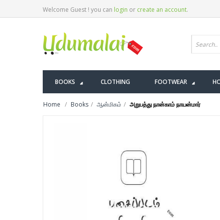
Welcome Guest ! you can
login
or
create an account
.
BOOKS
CLOTHING
FOOTWEAR
HO
Home
Books
ஆன்மிகம்
அறுபத்து நான்காம் நாயன்மார்