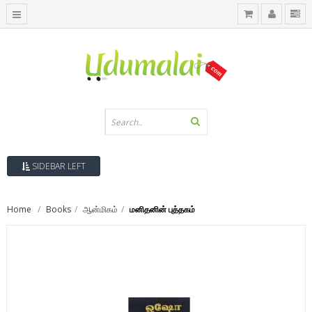
SIDEBAR LEFT
Home
Books
ஆன்மிகம்
மனிதனின் புத்தகம்