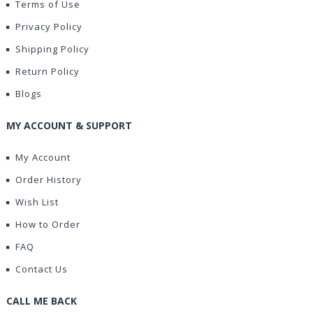
Terms of Use
Privacy Policy
Shipping Policy
Return Policy
Blogs
MY ACCOUNT & SUPPORT
My Account
Order History
Wish List
How to Order
FAQ
Contact Us
CALL ME BACK