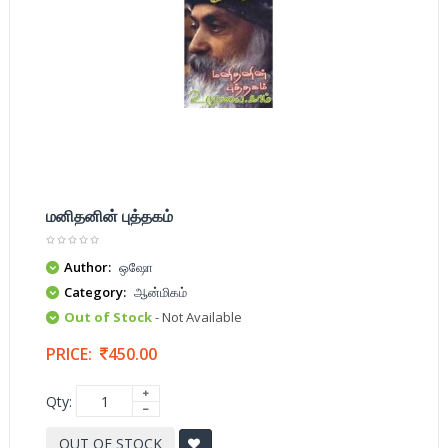
மனிதனின் புத்தகம்
Author:
ஒஷோ
Category:
ஆன்மிகம்
Out of Stock
- Not Available
PRICE:
450.00
Qty:
OUT OF STOCK