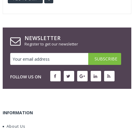
NEWSLETTER
Register to get our newsletter
FOLLOW US ON
INFORMATION
About Us