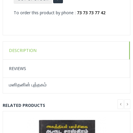
To order this product by phone :
73 73 73 77 42
DESCRIPTION
REVIEWS
மனிதனின் புத்தகம்
RELATED PRODUCTS